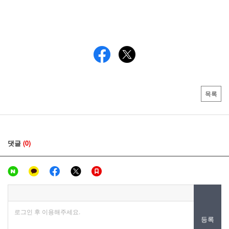
목록
댓글
(0)
로그인 후 이용해주세요.
등록