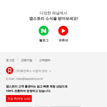
다양한 채널에서
앱스토리 소식을 받아보세요!
블로그
유튜브
로그인
간편가입
고객센터
(주)휴먼웍스 사업자 정보
E-mail :
help@appstory.co.kr
앱스토리 고객 콜센터는 쉽고 빠른 채팅 상담으로
100% 전환하여 운영하고 있습니다.
친절 톡[채팅 상담]