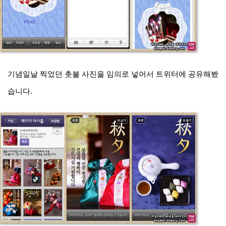
기념일날 찍었던 촛불 사진을 임의로 넣어서 트위터에 공유해봤
습니다.