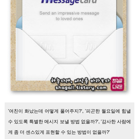
'여친이 화났는데 어떻게 풀어주지?', '피곤한 월요일에 힘낼
수 있도록 특별한 메시지 보낼 방법 없을까?', '감사한 사람에
게 좀 더 센스있게 표현할 수 있는 방법이 없을까?'