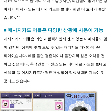
내요!' 텍스트로 한 마디 보내도 좋겠지만, 여친님이 좋아하는 강
아지 이미지가 있는 메시지 카드를 보내니 한결 더 효과가 좋았
습니다. ^^
■ 메시지카드 어플은 다양한 상황에 사용이 가능
메시지카드 어플은 귀엽고 깜찍하면서 센스 있는 이미지들도 많
이 있지만, 상황에 맞춰 보낼 수 있는 패키지도 다양하게 준비
되어있습니다. 예를 들면 결혼식이나 돌잔치와 같은 소식을 전
하고 싶을 때나, 추석연휴 때 센스 있는 이미지로 카드를 보내고
싶을 때 등 메시지카드가 필요한 상황에 맞춰서 패키지들이 제
공되고 있습니다.