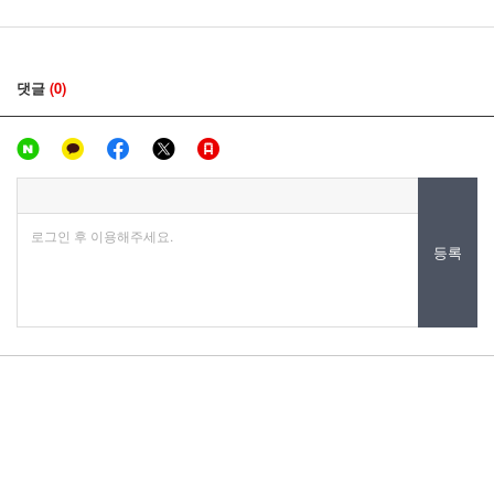
댓글
(0)
로그인 후 이용해주세요.
등록