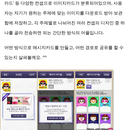
카드' 등 다양한 컨셉으로 이미지카드가 분류되어있으며, 사용
자는 자기가 원하는 주제에 맞는 이미지를 다운로드 받아 보관
함에 저장하고, 각 주제별로 나뉘어진 여러 컨셉의 디자인 중 하
나를 골라 전송하면 되는 간단한 방식의 어플입니다.
어떤 방식으로 메시지카드를 만들고, 어떤 경로로 공유를 할 수
있는지 살펴볼께요. ^^