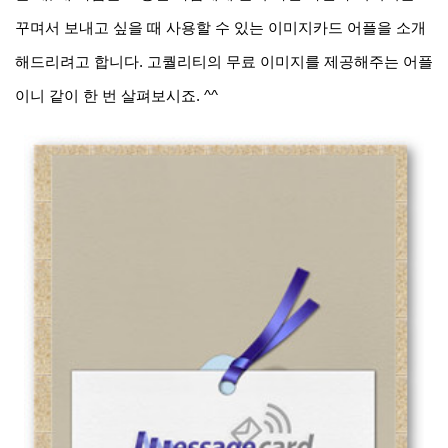
꾸며서 보내고 싶을 때 사용할 수 있는 이미지카드 어플을 소개
해드리려고 합니다. 고퀄리티의 무료 이미지를 제공해주는 어플
이니 같이 한 번 살펴보시죠
. ^^