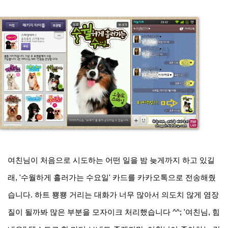
여친님이 처음으로 시도하는 어떤 일을 밤 늦게까지 하고 있길
래, '수월하게 흘러가는 수요일' 카드를 카카오톡으로 전송해줬
습니다. 하트 뿅뿅 거리는 대화가 너무 많아서 의도치 않게 염장
질이 될까봐 많은 부분을 모자이크 처리했습니다 ^^; '여친님, 힘