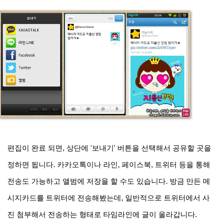
편집이 완료 되면, 상단에 '보내기' 버튼을 선택해서 공유할 곳을
정하면 됩니다. 카카오톡이나 라인, 페이스북, 트위터 등을 통해
전송도 가능하고 앨범에 저장을 할 수도 있습니다. 방금 만든 메
시지카드를 트위터에 전송해봤는데, 일반적으로 트위터에서 사
진 첨부해서 전송하는 형태로 타임라인에 글이 올라갑니다.