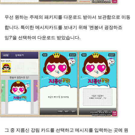
우선 원하는 주제의 패키지를 다운로드 받아서 보관함으로 이동
합니다. 특이한 메시지카드를 보내기 위해 '멘봉녀 굉장하죠
잉?'을 선택하여 다운로드 받았습니다.
그 중 지름신 강림 카드를 선택하고 메시지를 입력하는 곳에 원