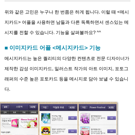
위와 같은 고민은 누구나 한 번쯤은 하게 됩니다. 이럴 때 <메시
지카드> 어플을 사용하면 남들과 다른 독특하면서 센스있는 메
시지를 전할 수 있습니다. 기능을 살펴볼까요? ^^
■ 이미지카드 어플 <메시지카드> 기능
메시지카드는 높은 퀄리티의 다양한 컨텐츠로 전문 디자이너가
제작한 감성 이미지카드, 일러스트 작가의 아트 이미지, 포토그
래퍼의 수준 높은 포토카드 등을 메시지로 담아 보낼 수 있습니
다.