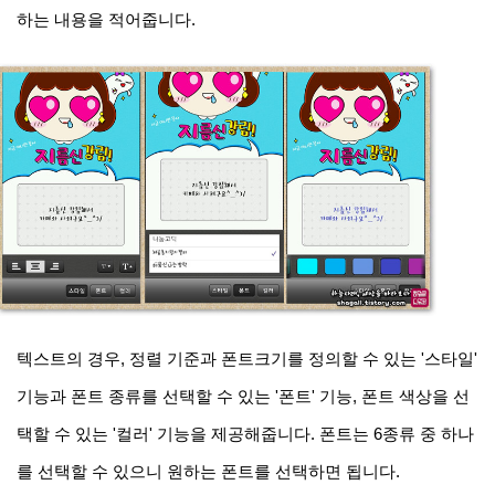
하는 내용을 적어줍니다.
텍스트의 경우, 정렬 기준과 폰트크기를 정의할 수 있는 '스타일'
기능과 폰트 종류를 선택할 수 있는 '폰트' 기능, 폰트 색상을 선
택할 수 있는 '컬러' 기능을 제공해줍니다. 폰트는 6종류 중 하나
를 선택할 수 있으니 원하는 폰트를 선택하면 됩니다.