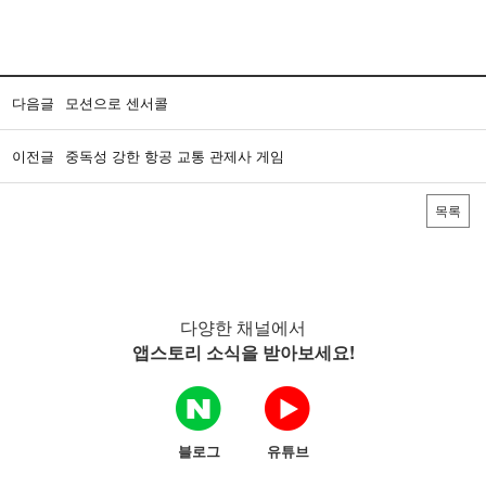
다음글
모션으로 센서콜
이전글
중독성 강한 항공 교통 관제사 게임
목록
다양한 채널에서
앱스토리 소식을 받아보세요!
블로그
유튜브