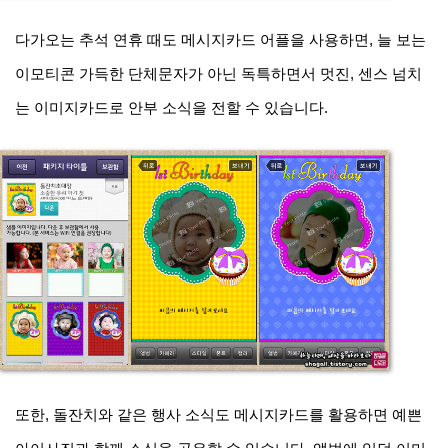
다가오는 추석 연휴 때도 메시지카드 어플을 사용하면, 늘 보는
이모티콘 가득한 단체문자가 아닌 독특하면서 멋진, 센스 넘치
는 이미지카드로 안부 소식을 전할 수 있습니다.
또한, 돌잔치와 같은 행사 소식도 메시지카드를 활용하면 예쁜