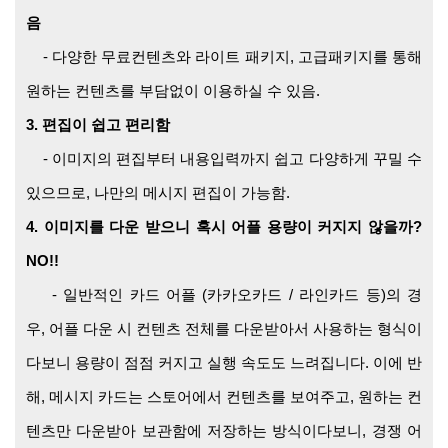
음
- 다양한 무료컨텐츠와 라이트 패키지, 고급패키지를 통해
원하는 컨텐츠를 부담없이 이용하실 수 있음.
3. 편집이 쉽고 편리함
- 이미지의 편집부터 내용입력까지 쉽고 다양하게 꾸밀 수
있으므로, 나만의 메시지 편집이 가능함.
4. 이미지를 다운 받으니 혹시 어플 용량이 커지지 않을까?
NO!!
- 일반적인 카드 어플 (카카오카드 / 라인카드 등)의 경
우, 어플 다운 시 컨텐츠 전체를 다운받아서 사용하는 형식이
다보니 용량이 점점 커지고 실행 속도도 느려집니다. 이에 반
해, 메시지 카드는 스토어에서 컨텐츠를 보여주고, 원하는 컨
텐츠만 다운받아 보관함에 저장하는 방식이다보니, 경쟁 어