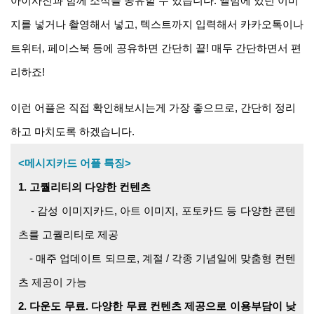
아이사진과 함께 소식을 공유할 수 있습니다. 앨범에 있던 이미
지를 넣거나 촬영해서 넣고, 텍스트까지 입력해서 카카오톡이나
트위터, 페이스북 등에 공유하면 간단히 끝! 매두 간단하면서 편
리하죠!
이런 어플은 직접 확인해보시는게 가장 좋으므로, 간단히 정리
하고 마치도록 하겠습니다.
<메시지카드 어플 특징>
1. 고퀄리티의 다양한 컨텐츠
- 감성 이미지카드, 아트 이미지, 포토카드 등 다양한 콘텐
츠를 고퀄리티로 제공
- 매주 업데이트 되므로, 계절 / 각종 기념일에 맞춤형 컨텐
츠 제공이 가능
2. 다운도 무료. 다양한 무료 컨텐츠 제공으로 이용부담이 낮