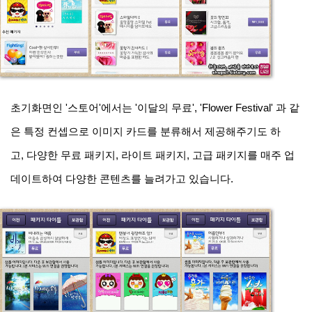
초기화면인 '스토어'에서는 '이달의 무료', 'Flower Festival' 과 같
은 특정 컨셉으로 이미지 카드를 분류해서 제공해주기도 하
고, 다양한 무료 패키지, 라이트 패키지, 고급 패키지를 매주 업
데이트하여 다양한 콘텐츠를 늘려가고 있습니다.