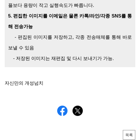
플보다 용량이 작고 실행속도가 빠릅니다.
5. 편집한 이미지를 이메일은 물론 카톡/라인/각종 SNS를 통
해 전송가능
- 편집된 이미지를 저장하고, 각종 전송매체를 통해 바로
보낼 수 있음
- 저장된 이미지는 재편집 및 다시 보내기가 가능.
자신만의 개성넘치
목록