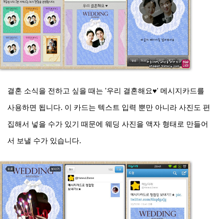
결혼 소식을 전하고 싶을 때는 '우리 결혼해요♥' 메시지카드를
사용하면 됩니다. 이 카드는 텍스트 입력 뿐만 아니라 사진도 편
집해서 넣을 수가 있기 때문에 웨딩 사진을 액자 형태로 만들어
서 보낼 수가 있습니다.