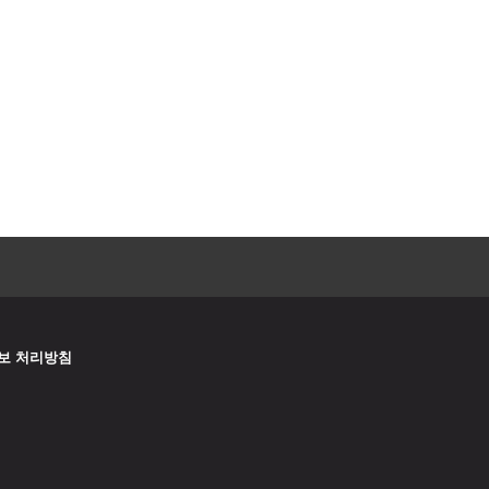
보 처리방침