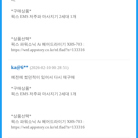
*구매상품*
픽스 EMS 저주파 마사지기 2세대 1개
*상품선택*
픽스 파워소닉 Ai 헤어드라이기 XHS-703 :
https://wrd.appstory.co.kr/rd.flad?n=133316
ka@6**
(2026-02-10 00:28:51)
예전에 썼던적이 있어서 다시 재구매
*구매상품*
픽스 EMS 저주파 마사지기 2세대 1개
*상품선택*
픽스 파워소닉 Ai 헤어드라이기 XHS-703 :
https://wrd.appstory.co.kr/rd.flad?n=133316