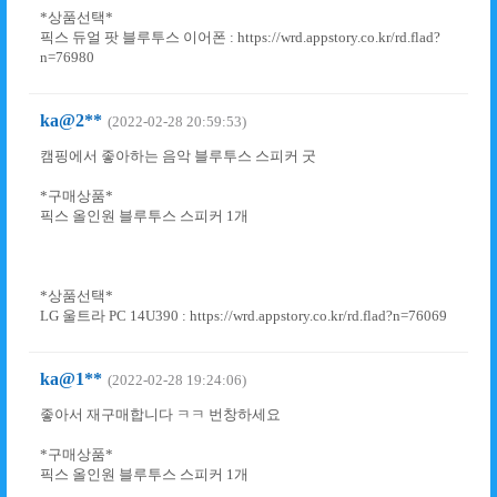
*상품선택*
픽스 듀얼 팟 블루투스 이어폰 : https://wrd.appstory.co.kr/rd.flad?
n=76980
ka@2**
(2022-02-28 20:59:53)
캠핑에서 좋아하는 음악 블루투스 스피커 굿
*구매상품*
픽스 올인원 블루투스 스피커 1개
*상품선택*
LG 울트라 PC 14U390 : https://wrd.appstory.co.kr/rd.flad?n=76069
ka@1**
(2022-02-28 19:24:06)
좋아서 재구매합니다 ㅋㅋ 번창하세요
*구매상품*
픽스 올인원 블루투스 스피커 1개