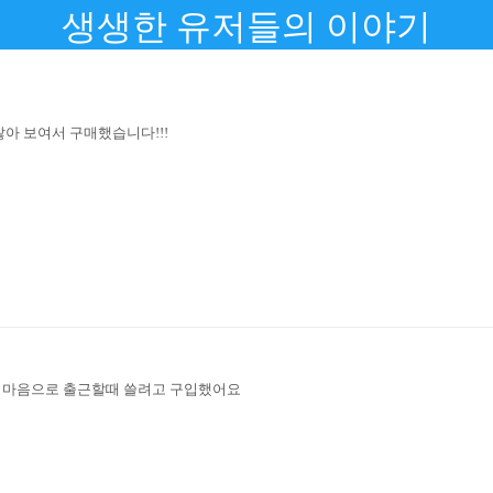
생생한 유저들의 이야기
아 보여서 구매했습니다!!!
는 마음으로 출근할때 쓸려고 구입했어요