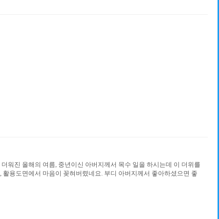
 더워진 올해의 여름, 중년이신 아버지께서 목수 일을 하시는데 이 더위를
, 활용도면에서 마음이 꽂혀버렸네요. 부디 아버지께서 좋아하셨으면 좋