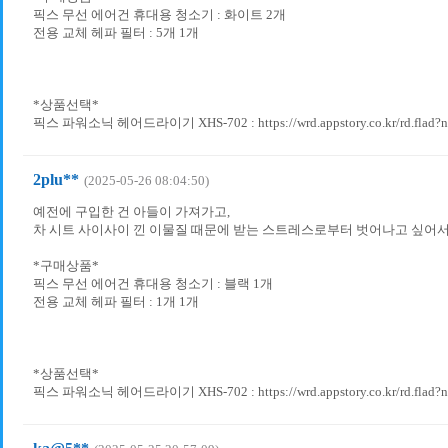
픽스 무선 에어건 휴대용 청소기 : 화이트 2개
전용 교체 헤파 필터 : 5개 1개
*상품선택*
픽스 파워소닉 헤어드라이기 XHS-702 : https://wrd.appstory.co.kr/rd.flad?
2plu**
(2025-05-26 08:04:50)
예전에 구입한 건 아들이 가져가고,
차 시트 사이사이 낀 이물질 때문에 받는 스트레스로부터 벗어나고 싶어서
*구매상품*
픽스 무선 에어건 휴대용 청소기 : 블랙 1개
전용 교체 헤파 필터 : 1개 1개
*상품선택*
픽스 파워소닉 헤어드라이기 XHS-702 : https://wrd.appstory.co.kr/rd.flad?