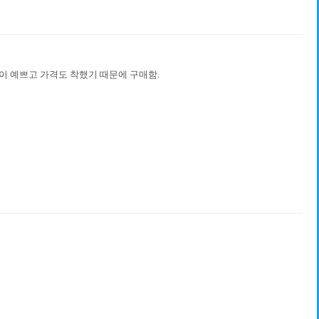
인이 예쁘고 가격도 착했기 때문에 구매함.