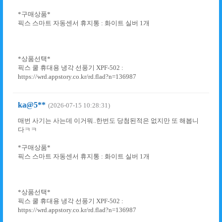
*구매상품*
픽스 스마트 자동센서 휴지통 : 화이트 실버 1개
*상품선택*
픽스 쿨 휴대용 냉각 선풍기 XPF-502 :
https://wrd.appstory.co.kr/rd.flad?n=136987
ka@5**
(2026-07-15 10:28:31)
매번 사기는 사는데 이거뭐..한번도 당첨된적은 없지만 또 해봅니
다ㅋㅋ
*구매상품*
픽스 스마트 자동센서 휴지통 : 화이트 실버 1개
*상품선택*
픽스 쿨 휴대용 냉각 선풍기 XPF-502 :
https://wrd.appstory.co.kr/rd.flad?n=136987