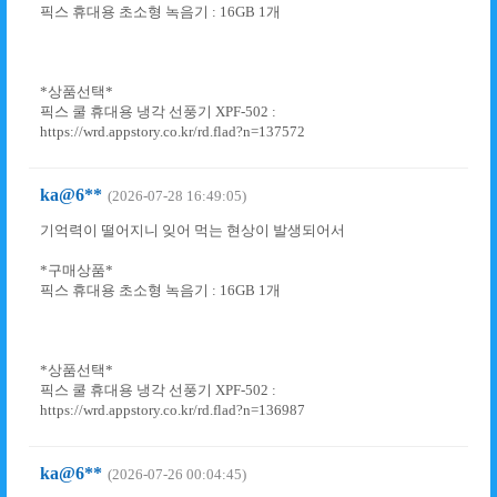
픽스 휴대용 초소형 녹음기 : 16GB 1개
*상품선택*
픽스 쿨 휴대용 냉각 선풍기 XPF-502 :
https://wrd.appstory.co.kr/rd.flad?n=137572
ka@6**
(2026-07-28 16:49:05)
기억력이 떨어지니 잊어 먹는 현상이 발생되어서
*구매상품*
픽스 휴대용 초소형 녹음기 : 16GB 1개
*상품선택*
픽스 쿨 휴대용 냉각 선풍기 XPF-502 :
https://wrd.appstory.co.kr/rd.flad?n=136987
ka@6**
(2026-07-26 00:04:45)