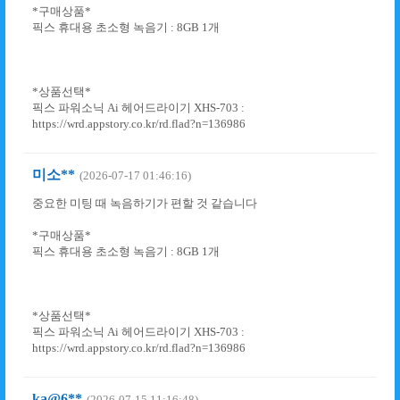
*구매상품*
픽스 휴대용 초소형 녹음기 : 8GB 1개
*상품선택*
픽스 파워소닉 Ai 헤어드라이기 XHS-703 :
https://wrd.appstory.co.kr/rd.flad?n=136986
미소**
(2026-07-17 01:46:16)
중요한 미팅 때 녹음하기가 편할 것 같습니다
*구매상품*
픽스 휴대용 초소형 녹음기 : 8GB 1개
*상품선택*
픽스 파워소닉 Ai 헤어드라이기 XHS-703 :
https://wrd.appstory.co.kr/rd.flad?n=136986
ka@6**
(2026-07-15 11:16:48)