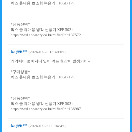
픽스 휴대용 초소형 녹음기 : 16GB 1개
*상품선택*
픽스 쿨 휴대용 냉각 선풍기 XPF-502 :
https://wrd.appstory.co.kr/rd.flad?n=137572
ka@6**
(2026-07-28 16:49:05)
기억력이 떨어지니 잊어 먹는 현상이 발생되어서
*구매상품*
픽스 휴대용 초소형 녹음기 : 16GB 1개
*상품선택*
픽스 쿨 휴대용 냉각 선풍기 XPF-502 :
https://wrd.appstory.co.kr/rd.flad?n=136987
ka@6**
(2026-07-26 00:04:45)