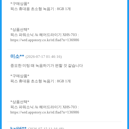
*구매상품*
픽스 휴대용 초소형 녹음기 : 8GB 1개
*상품선택*
픽스 파워소닉 Ai 헤어드라이기 XHS-703 :
https://wrd.appstory.co.kr/rd.flad?n=136986
미소**
(2026-07-17 01:46:16)
중요한 미팅 때 녹음하기가 편할 것 같습니다
*구매상품*
픽스 휴대용 초소형 녹음기 : 8GB 1개
*상품선택*
픽스 파워소닉 Ai 헤어드라이기 XHS-703 :
https://wrd.appstory.co.kr/rd.flad?n=136986
ka@6**
(2026-07-15 11:16:48)