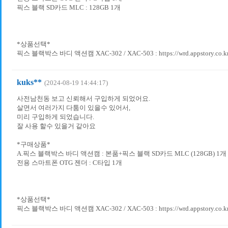
픽스 블랙 SD카드 MLC : 128GB 1개
*상품선택*
픽스 블랙박스 바디 액션캠 XAC-302 / XAC-503 : https://wrd.appstory.co.kr/
kuks**
(2024-08-19 14:44:17)
사전남천동 보고 신뢰해서 구입하게 되었어요.
살면서 여러가지 다툼이 있을수 있어서,
미리 구입하게 되었습니다.
잘 사용 할수 있을거 같아요
*구매상품*
A.픽스 블랙박스 바디 액션캠 : 본품+픽스 블랙 SD카드 MLC (128GB) 1개
전용 스마트폰 OTG 젠더 : C타입 1개
*상품선택*
픽스 블랙박스 바디 액션캠 XAC-302 / XAC-503 : https://wrd.appstory.co.kr/