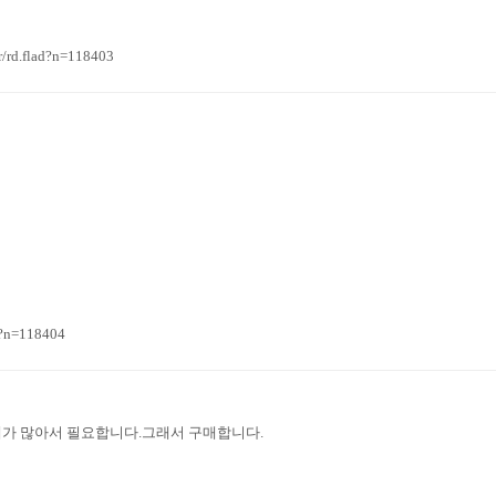
rd.flad?n=118403
?n=118404
때가 많아서 필요합니다.그래서 구매합니다.