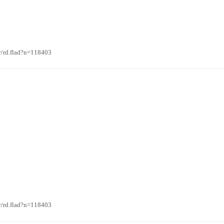
rd.flad?n=118403
rd.flad?n=118403