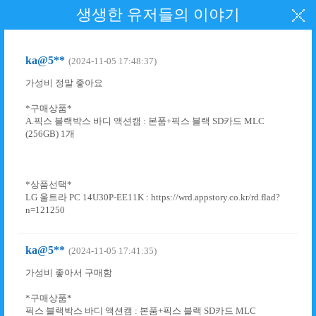
생생한 유저들의 이야기
ka@5**
(2024-11-05 17:48:37)
가성비 정말 좋아요
*구매상품*
A.픽스 블랙박스 바디 액션캠 : 본품+픽스 블랙 SD카드 MLC
(256GB) 1개
*상품선택*
LG 울트라 PC 14U30P-EE11K : https://wrd.appstory.co.kr/rd.flad?
n=121250
ka@5**
(2024-11-05 17:41:35)
가성비 좋아서 구매함
*구매상품*
픽스 블랙박스 바디 액션캠 : 본품+픽스 블랙 SD카드 MLC