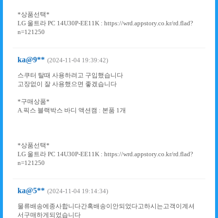
*상품선택*
LG 울트라 PC 14U30P-EE11K : https://wrd.appstory.co.kr/rd.flad?
n=121250
ka@9**
(2024-11-04 19:39:42)
스쿠터 탈때 사용하려고 구입했습니다
고장없이 잘 사용했으면 좋겠습니다
*구매상품*
A.픽스 블랙박스 바디 액션캠 : 본품 1개
*상품선택*
LG 울트라 PC 14U30P-EE11K : https://wrd.appstory.co.kr/rd.flad?
n=121250
ka@5**
(2024-11-04 19:14:34)
물류배송에종사합니다간혹배송이안되었다고하시는고객이계셔
서구매하게되었습니다