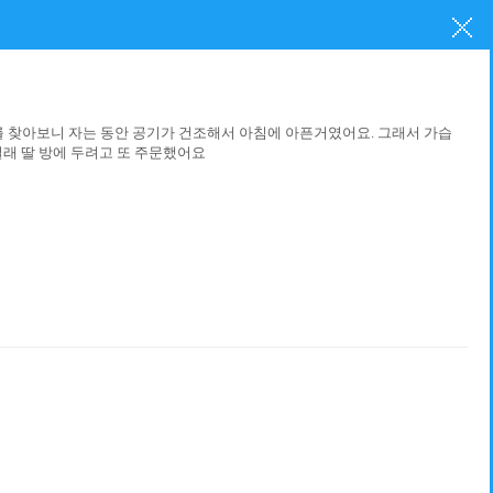
를 찾아보니 자는 동안 공기가 건조해서 아침에 아픈거였어요. 그래서 가습
래 딸 방에 두려고 또 주문했어요