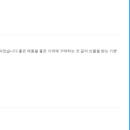
되었습니다 좋은 제품을 좋은 가격에 구매하는 것 같아 선물을 받는 기분