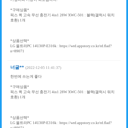
*구매상품*
픽스 퀵 고속 무선 충전기 4in1 28W XWC-501 : 블랙(갤럭시 워치
호환) 1개
*상품선택*
LG 울트라PC 14U30P-E316k : https://wrd.appstory.co.kr/rd.flad?
n=89071
너굴**
(2022-12-05 11:41:37)
한번에 쓰는게 좋다
*구매상품*
픽스 퀵 고속 무선 충전기 4in1 28W XWC-501 : 블랙(갤럭시 워치
호환) 1개
*상품선택*
LG 울트라PC 14U30P-E316k : https://wrd.appstory.co.kr/rd.flad?
n=89071