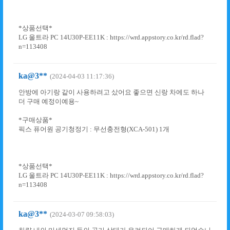
*상품선택*
LG 울트라 PC 14U30P-EE11K : https://wrd.appstory.co.kr/rd.flad?
n=113408
ka@3**
(2024-04-03 11:17:36)
안방에 아기랑 같이 사용하려고 샀어요 좋으면 신랑 차에도 하나
더 구매 예정이예용~
*구매상품*
픽스 퓨어원 공기청정기 : 무선충전형(XCA-501) 1개
*상품선택*
LG 울트라 PC 14U30P-EE11K : https://wrd.appstory.co.kr/rd.flad?
n=113408
ka@3**
(2024-03-07 09:58:03)