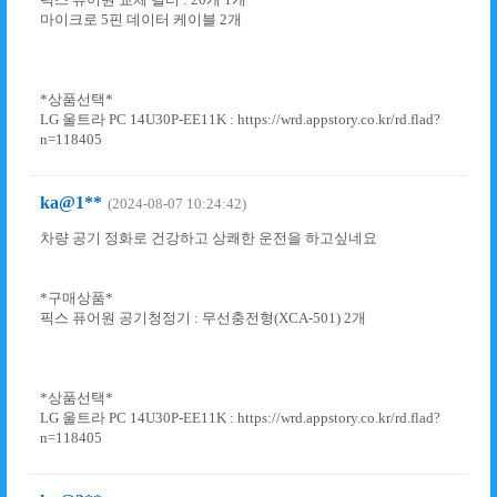
마이크로 5핀 데이터 케이블 2개
*상품선택*
LG 울트라 PC 14U30P-EE11K : https://wrd.appstory.co.kr/rd.flad?
n=118405
ka@1**
(2024-08-07 10:24:42)
차량 공기 정화로 건강하고 상쾌한 운전을 하고싶네요
*구매상품*
픽스 퓨어원 공기청정기 : 무선충전형(XCA-501) 2개
*상품선택*
LG 울트라 PC 14U30P-EE11K : https://wrd.appstory.co.kr/rd.flad?
n=118405