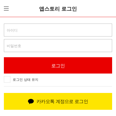
앱스토리 로그인
로그인 상태 유지
카카오톡 계정으로 로그인