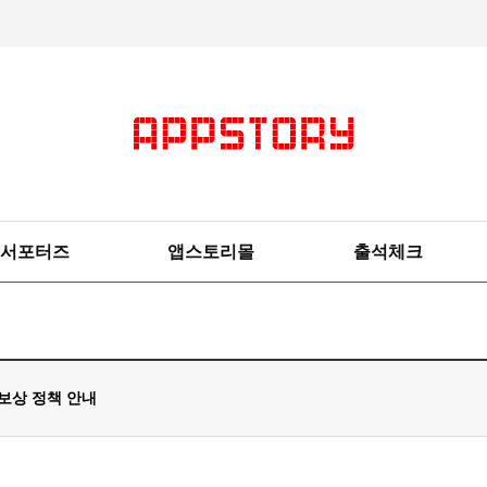
서포터즈
앱스토리몰
출석체크
 보상 정책 안내