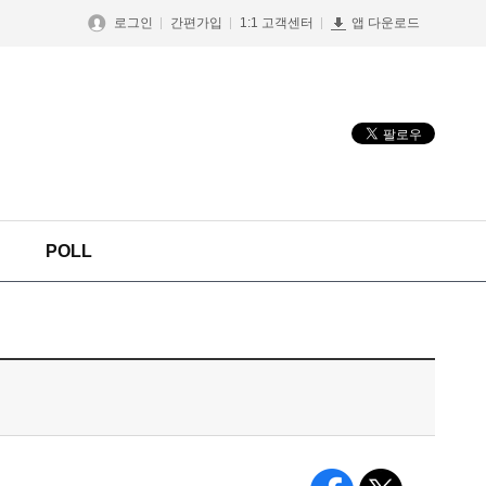
로그인
간편가입
1:1 고객센터
앱 다운로드
POLL