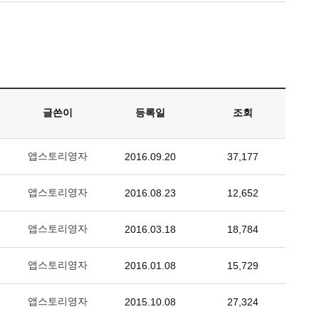
글쓴이
등록일
조회
앱스토리영자
2016.09.20
37,177
앱스토리영자
2016.08.23
12,652
앱스토리영자
2016.03.18
18,784
앱스토리영자
2016.01.08
15,729
앱스토리영자
2015.10.08
27,324