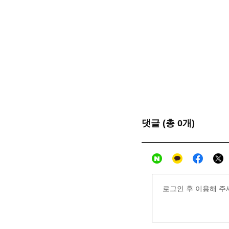
댓글 (총 0개)
로그인 후 이용해 주