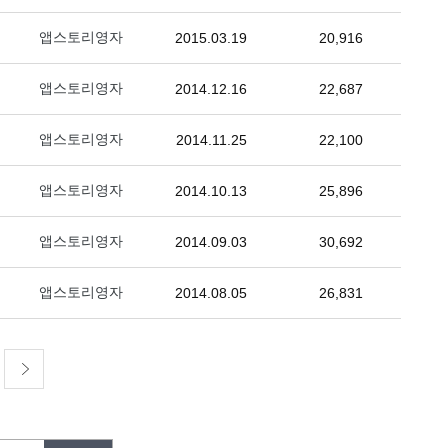
앱스토리영자
2015.03.19
20,916
앱스토리영자
2014.12.16
22,687
앱스토리영자
2014.11.25
22,100
앱스토리영자
2014.10.13
25,896
앱스토리영자
2014.09.03
30,692
앱스토리영자
2014.08.05
26,831