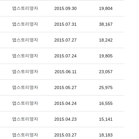
앱스토리영자
2015.09.30
19,804
앱스토리영자
2015.07.31
38,167
앱스토리영자
2015.07.27
18,242
앱스토리영자
2015.07.24
19,805
앱스토리영자
2015.06.11
23,057
앱스토리영자
2015.05.27
25,975
앱스토리영자
2015.04.24
16,555
앱스토리영자
2015.04.23
15,141
앱스토리영자
2015.03.27
18,183