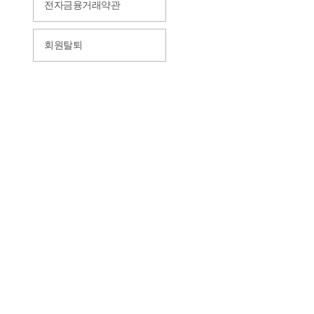
전자금융거래약관
회원탈퇴