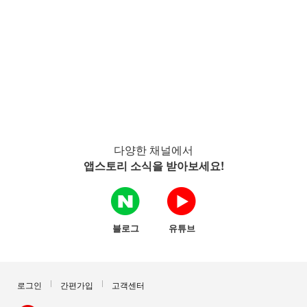
다양한 채널에서
앱스토리 소식을 받아보세요!
블로그
유튜브
로그인
간편가입
고객센터