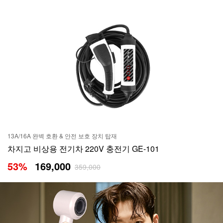
13A/16A 완벽 호환 & 안전 보호 장치 탑재
차지고 비상용 전기차 220V 충전기 GE-101
53
%
169,000
359,000