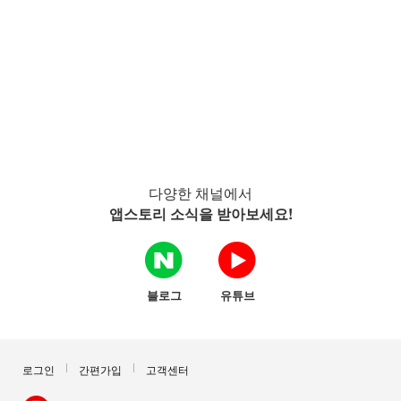
다양한 채널에서
앱스토리 소식을 받아보세요!
블로그
유튜브
로그인
간편가입
고객센터