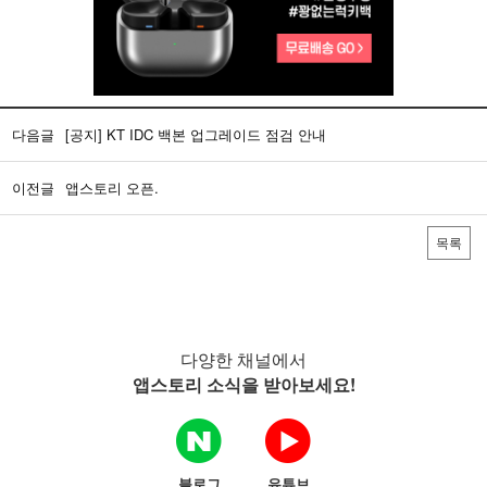
다음글
[공지] KT IDC 백본 업그레이드 점검 안내
이전글
앱스토리 오픈.
목록
다양한 채널에서
앱스토리 소식을 받아보세요!
블로그
유튜브