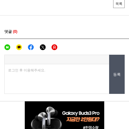
목록
댓글
(0)
로그인 후 이용해주세요.
등록