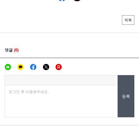
목록
댓글
(0)
로그인 후 이용해주세요.
등록