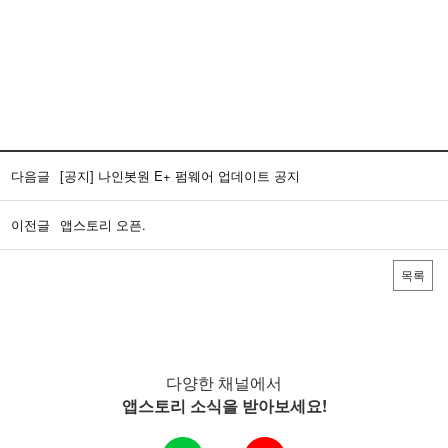
다음글
[공지] 나인봇원 E+ 펌웨어 업데이트 공지
이전글
앱스토리 오픈.
목록
다양한 채널에서
앱스토리 소식을 받아보세요!