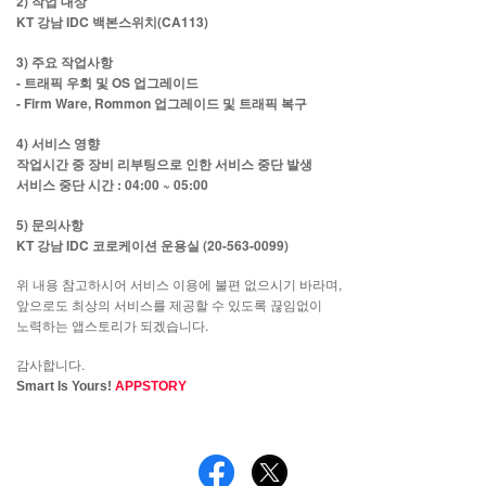
2) 작업 대상
KT 강남 IDC 백본스위치(CA113)
3) 주요 작업사항
- 트래픽 우회 및 OS 업그레이드
- Firm Ware, Rommon 업그레이드 및 트래픽 복구
4) 서비스 영향
작업시간 중 장비 리부팅으로 인한 서비스 중단 발생
서비스 중단 시간 : 04:00 ~ 05:00
5) 문의사항
KT 강남 IDC 코로케이션 운용실 (20-563-0099)
위 내용 참고하시어 서비스 이용에 불편 없으시기 바라며,
앞으로도 최상의 서비스를 제공할 수 있도록 끊임없이
노력하는 앱스토리가 되겠습니다.
감사합니다.
Smart Is Yours!
APPSTORY