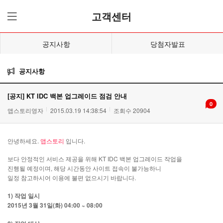
고객센터
공지사항
당첨자발표
공지사항
[공지] KT IDC 백본 업그레이드 점검 안내
0
앱스토리영자
2015.03.19 14:38:54
조회수 20904
안녕하세요.
앱스토리
입니다.
보다 안정적인 서비스 제공을 위해 KT IDC 백본 업그레이드 작업을
진행될 예정이며, 해당 시간동안 사이트 접속이 불가능하니
일정 참고하시어 이용에 불편 없으시기 바랍니다.
1) 작업 일시
2015년 3월 31일(화) 04:00 ~ 08:00