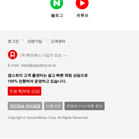
블로그
유튜브
로그인
간편가입
고객센터
(주)휴먼웍스 사업자 정보
E-mail :
help@appstory.co.kr
앱스토리 고객 콜센터는 쉽고 빠른 채팅 상담으로
100% 전환하여 운영하고 있습니다.
친절 톡[채팅 상담]
개인정보 처리방침
이용약관
콘텐츠/기사 제휴 문의
Copyright © HumanWorks Corp. All Rights Reserved.