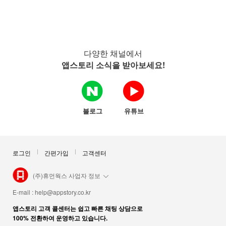
다양한 채널에서
앱스토리 소식을 받아보세요!
블로그
유튜브
로그인
간편가입
고객센터
(주)휴먼웍스 사업자 정보
E-mail :
help@appstory.co.kr
앱스토리 고객 콜센터는 쉽고 빠른 채팅 상담으로
100% 전환하여 운영하고 있습니다.