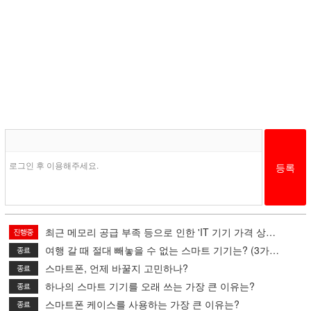
로그인 후 이용해주세요.
최근 메모리 공급 부족 등으로 인한 'IT 기기 가격 상승', 당신의 대책은?
여행 갈 때 절대 빼놓을 수 없는 스마트 기기는? (3가지 선택)
스마트폰, 언제 바꿀지 고민하나?
하나의 스마트 기기를 오래 쓰는 가장 큰 이유는?
스마트폰 케이스를 사용하는 가장 큰 이유는?