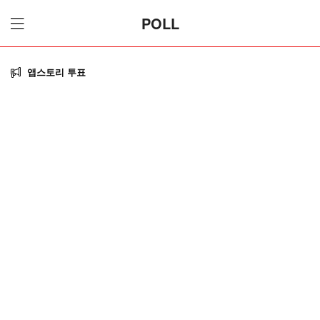
POLL
앱스토리 투표