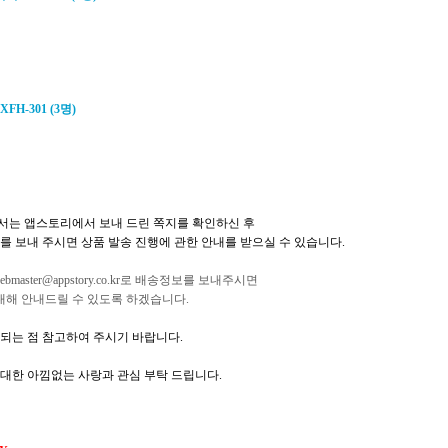
XFH-301 (3
명
)
서는 앱스토리에서 보내 드린 쪽지를 확인하신 후
를 보내 주시면 상품 발송 진행에 관한 안내를 받으실 수 있습니다
.
ebmaster@appstory.co.kr
로 배송정보를 보내주시면
 대해 안내드릴 수 있도록 하겠습니다
.
되는 점 참고하여 주시기 바랍니다
.
대한 아낌없는 사랑과 관심 부탁 드립니다
.