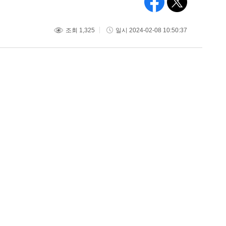
조회 1,325
일시 2024-02-08 10:50:37