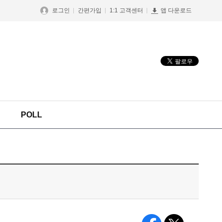
로그인
간편가입
1:1 고객센터
앱 다운로드
POLL