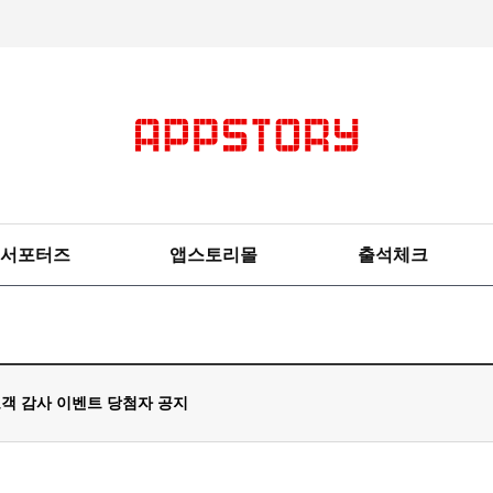
서포터즈
앱스토리몰
출석체크
객 감사 이벤트 당첨자 공지