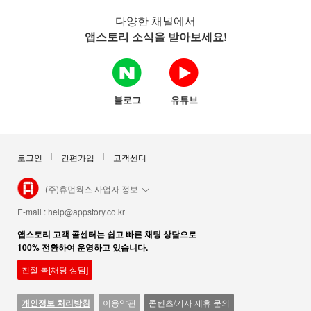
다양한 채널에서
앱스토리 소식을 받아보세요!
블로그
유튜브
로그인
간편가입
고객센터
(주)휴먼웍스 사업자 정보
E-mail :
help@appstory.co.kr
앱스토리 고객 콜센터는 쉽고 빠른 채팅 상담으로
100% 전환하여 운영하고 있습니다.
친절 톡[채팅 상담]
개인정보 처리방침
이용약관
콘텐츠/기사 제휴 문의