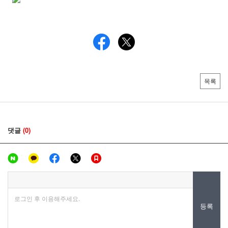
목록
댓글
(0)
로그인 후 이용해주세요.
등록