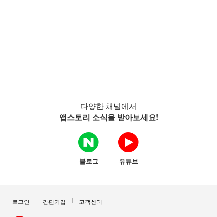
다양한 채널에서
앱스토리 소식을 받아보세요!
블로그
유튜브
로그인
간편가입
고객센터