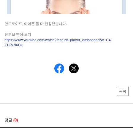
안드로이드, 아이폰 둘 다 런칭했습니다.
유투브 영상 보기
https://www.youtube.com/watch?feature=player_embedded&v=C4-
Z1GVN6Ck
목록
댓글
(0)