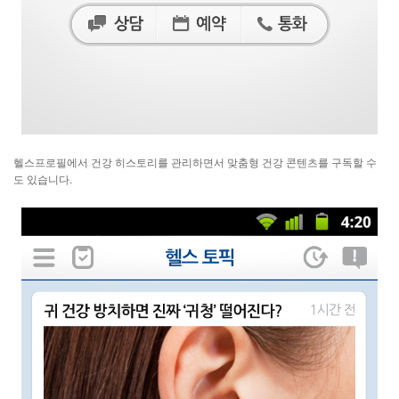
헬스프로필에서 건강 히스토리를 관리하면서 맞춤형 건강 콘텐츠를 구독할 수
도 있습니다.