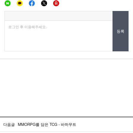
로그인 후 이용해주세요.
등록
다음글
MMORPG를 담은 TCG - 바하무트