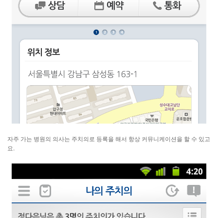
자주 가는 병원의 의사는 주치의로 등록을 해서 항상 커뮤니케이션을 할 수 있고
요.