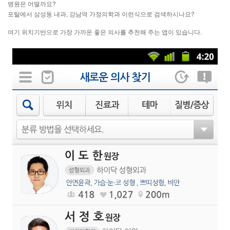
병원은 어떨까요?
포탈에서 삼성동 내과, 강남역 가정의학과 이런식으로 검색하시나요?
여기 위치기반으로 가장 가까운 좋은 의사를 추천해 주는 앱이 있습니다.