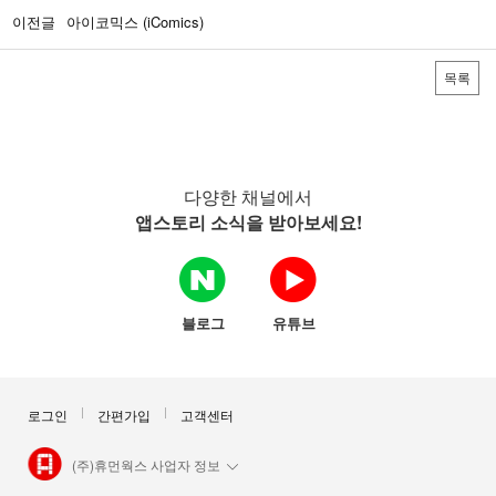
이전글
아이코믹스 (iComics)
목록
다양한 채널에서
앱스토리 소식을 받아보세요!
블로그
유튜브
로그인
간편가입
고객센터
(주)휴먼웍스 사업자 정보