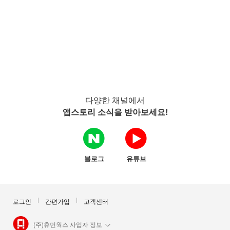
다양한 채널에서
앱스토리 소식을 받아보세요!
블로그
유튜브
로그인
간편가입
고객센터
(주)휴먼웍스 사업자 정보