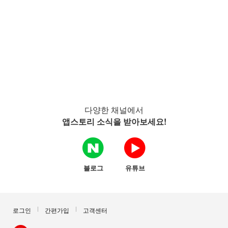
다양한 채널에서
앱스토리 소식을 받아보세요!
블로그
유튜브
로그인
간편가입
고객센터