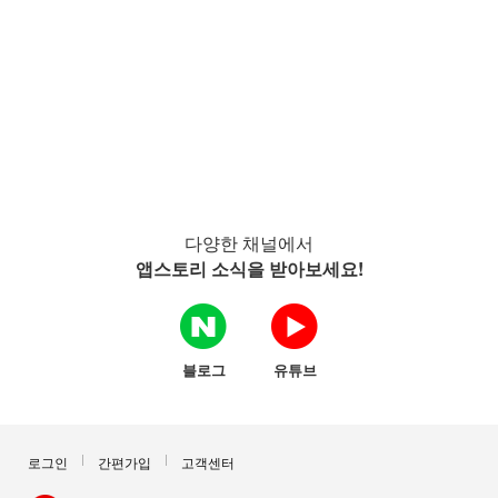
다양한 채널에서
앱스토리 소식을 받아보세요!
블로그
유튜브
로그인
간편가입
고객센터